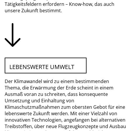
Tätigkeitsfeldern erfordern – Know-how, das auch
unsere Zukunft bestimmt.
LEBENSWERTE UMWELT
Der Klimawandel wird zu einem bestimmenden
Thema, die Erwärmung der Erde scheint in einem
Ausmaß voran zu schreiten, dass konsequente
Umsetzung und Einhaltung von
Klimaschutzmaßnahmen zum obersten Gebot für eine
lebenswerte Zukunft werden. Mit einer Vielzahl von
innovativen Technologien, angefangen bei alternativen
Treibstoffen, über neue Flugzeugkonzepte und Ausbau