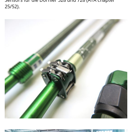
25/52).