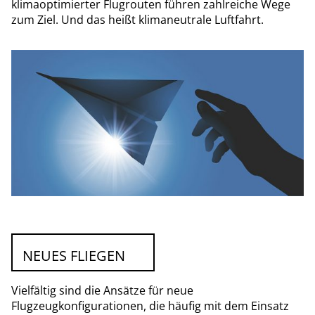
klimaoptimierter Flugrouten führen zahlreiche Wege
zum Ziel. Und das heißt klimaneutrale Luftfahrt.
NEUES FLIEGEN
Vielfältig sind die Ansätze für neue
Flugzeugkonfigurationen, die häufig mit dem Einsatz