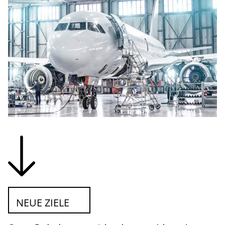
NEUE ZIELE