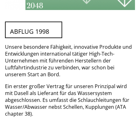
ABFLUG 1998
Unsere besondere Fähigkeit, innovative Produkte und
Entwicklungen international tätiger High-Tech-
Unternehmen mit führenden Herstellern der
Luftfahrtindustrie zu verbinden, war schon bei
unserem Start an Bord.
Ein erster großer Vertrag für unseren Prinzipal wird
mit Dasell als Lieferant für das Wassersystem
abgeschlossen. Es umfasst die Schlauchleitungen für
Wasser/Abwasser nebst Schellen, Kupplungen (ATA
chapter 38).