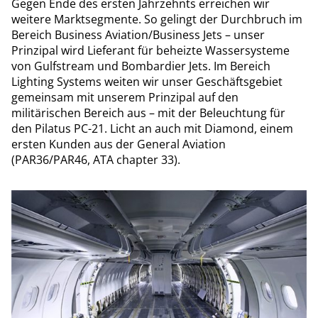
Gegen Ende des ersten Jahrzehnts erreichen wir
weitere Marktsegmente. So gelingt der Durchbruch im
Bereich Business Aviation/Business Jets – unser
Prinzipal wird Lieferant für beheizte Wassersysteme
von Gulfstream und Bombardier Jets. Im Bereich
Lighting Systems weiten wir unser Geschäftsgebiet
gemeinsam mit unserem Prinzipal auf den
militärischen Bereich aus – mit der Beleuchtung für
den Pilatus PC-21. Licht an auch mit Diamond, einem
ersten Kunden aus der General Aviation
(PAR36/PAR46, ATA chapter 33).