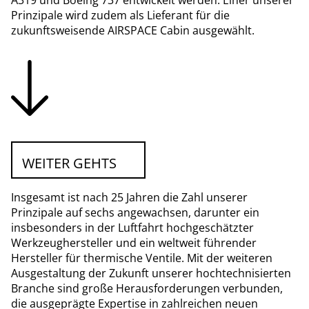
A319 und Boeing 737 entwickelt werden. Einer unserer
Prinzipale wird zudem als Lieferant für die
zukunftsweisende AIRSPACE Cabin ausgewählt.
WEITER GEHTS
Insgesamt ist nach 25 Jahren die Zahl unserer
Prinzipale auf sechs angewachsen, darunter ein
insbesonders in der Luftfahrt hochgeschätzter
Werkzeughersteller und ein weltweit führender
Hersteller für thermische Ventile. Mit der weiteren
Ausgestaltung der Zukunft unserer hochtechnisierten
Branche sind große Herausforderungen verbunden,
die ausgeprägte Expertise in zahlreichen neuen