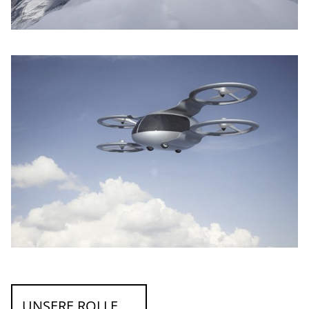
UNSERE ROLLE