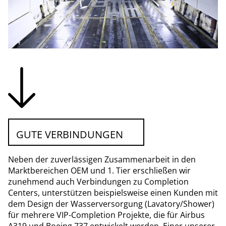
GUTE VERBINDUNGEN
Neben der zuverlässigen Zusammenarbeit in den
Marktbereichen OEM und 1. Tier erschließen wir
zunehmend auch Verbindungen zu Completion
Centers, unterstützen beispielsweise einen Kunden mit
dem Design der Wasserversorgung (Lavatory/Shower)
für mehrere VIP-Completion Projekte, die für Airbus