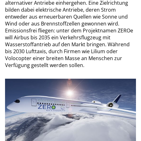
alternativer Antriebe einhergehen. Eine Zielrichtung
bilden dabei elektrische Antriebe, deren Strom
entweder aus erneuerbaren Quellen wie Sonne und
Wind oder aus Brennstoffzellen gewonnen wird.
Emissionsfrei fliegen: unter dem Projektnamen ZEROe
will Airbus bis 2035 ein Verkehrsflugzeug mit
Wasserstoffantrieb auf den Markt bringen. Während
bis 2030 Lufttaxis, durch Firmen wie Lilium oder
Volocopter einer breiten Masse an Menschen zur
Verfügung gestellt werden sollen.