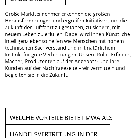
Große Marktteilnehmer erkennen die großen
Herausforderungen und ergreifen Initiativen, um die
Zukunft der Luftfahrt zu gestalten, zu sichern, mit
neuem Leben zu erfüllen. Dabei wird ihnen Künstliche
Intelligenz ebenso helfen wie Menschen mit hohem
technischen Sachverstand und mit natürlichem
Instinkt für gute Verbindungen. Unsere Rolle: Erfinder,
Macher, Produzenten auf der Angebots- und ihre
Kunden auf der Nachfrageseite – wir vermitteln und
begleiten sie in die Zukunft.
WELCHE VORTEILE BIETET MWA ALS
HANDELSVERTRETUNG IN DER