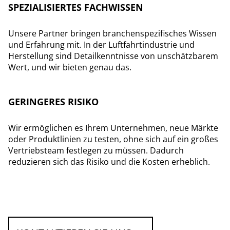
SPEZIALISIERTES FACHWISSEN
Unsere Partner bringen branchenspezifisches Wissen
und Erfahrung mit. In der Luftfahrtindustrie und
Herstellung sind Detailkenntnisse von unschätzbarem
Wert, und wir bieten genau das.
GERINGERES RISIKO
Wir ermöglichen es Ihrem Unternehmen, neue Märkte
oder Produktlinien zu testen, ohne sich auf ein großes
Vertriebsteam festlegen zu müssen. Dadurch
reduzieren sich das Risiko und die Kosten erheblich.