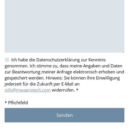
Ich habe die Datenschutzerklärung zur Kenntnis
genommen. Ich stimme zu, dass meine Angaben und Daten
zur Beantwortung meiner Anfrage elektronisch erhoben und
gespeichert werden. Hinweis: Sie können Ihre Einwilligung
jederzeit für die Zukunft per E-Mail an
info@mwaerotech.com
widerrufen. *
* Pflichtfeld
Alternative: