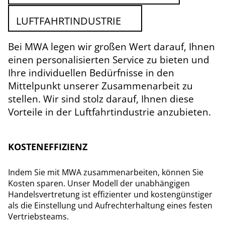
LUFTFAHRTINDUSTRIE
Bei MWA legen wir großen Wert darauf, Ihnen
einen personalisierten Service zu bieten und
Ihre individuellen Bedürfnisse in den
Mittelpunkt unserer Zusammenarbeit zu
stellen. Wir sind stolz darauf, Ihnen diese
Vorteile in der Luftfahrtindustrie anzubieten.
KOSTENEFFIZIENZ
Indem Sie mit MWA zusammenarbeiten, können Sie
Kosten sparen. Unser Modell der unabhängigen
Handelsvertretung ist effizienter und kostengünstiger
als die Einstellung und Aufrechterhaltung eines festen
Vertriebsteams.