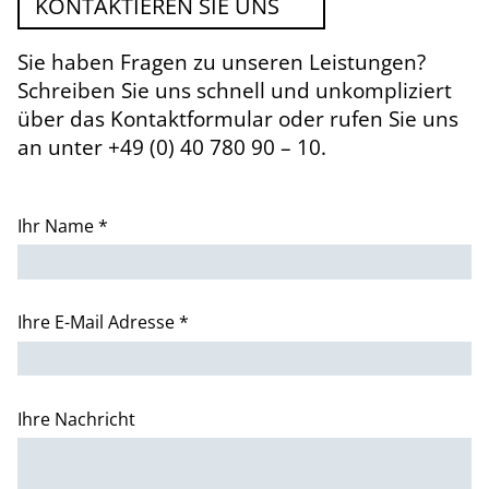
KONTAKTIEREN SIE UNS
Sie haben Fragen zu unseren Leistungen?
Schreiben Sie uns schnell und unkompliziert
über das Kontaktformular oder rufen Sie uns
an unter +49 (0) 40 780 90 – 10.
Ihr Name *
Ihre E-Mail Adresse *
Ihre Nachricht