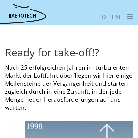
DE
EN
Ready for take-off!?
Nach 25 erfolgreichen Jahren im turbulenten
Markt der Luftfahrt überfliegen wir hier einige
Meilensteine der Vergangenheit und starten
zugleich durch in eine Zukunft, in der jede
Menge neuer Herausforderungen auf uns
warten.